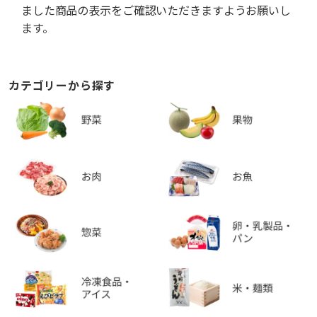
ました商品の表示をご確認いただきますようお願いし
ます。
カテゴリーから探す