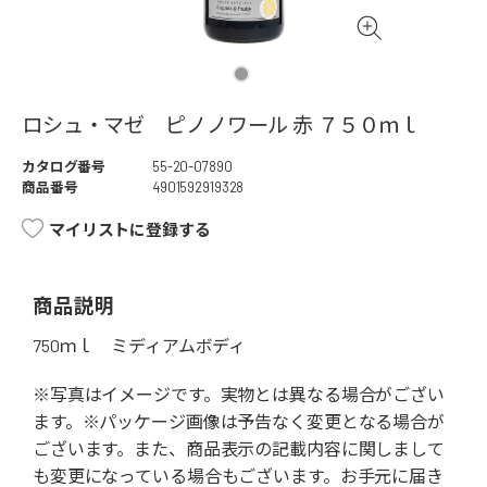
ロシュ・マゼ ピノノワール 赤 ７５０ｍｌ
カタログ番号
55-20-07890
商品番号
4901592919328
マイリストに登録する
商品説明
750ｍｌ ミディアムボディ
※写真はイメージです。実物とは異なる場合がござい
ます。※パッケージ画像は予告なく変更となる場合が
ございます。また、商品表示の記載内容に関しまして
も変更になっている場合もございます。お手元に届き