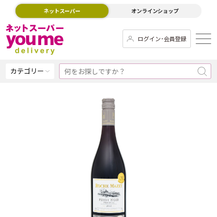
ネットスーパー
オンラインショップ
ログイン･会員登録
カテゴリー