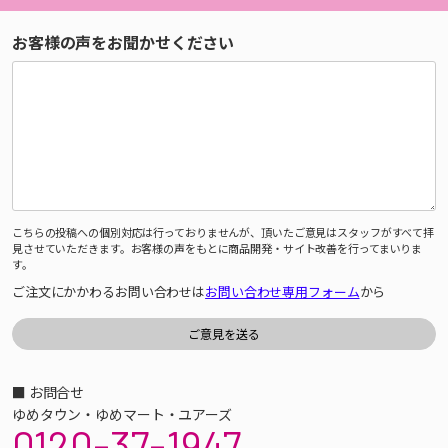
お客様の声をお聞かせください
こちらの投稿への個別対応は行っておりませんが、頂いたご意見はスタッフがすべて拝
見させていただきます。お客様の声をもとに商品開発・サイト改善を行ってまいりま
す。
ご注文にかかわるお問い合わせは
お問い合わせ専用フォーム
から
■ お問合せ
ゆめタウン・ゆめマート・ユアーズ
0120-37-1947