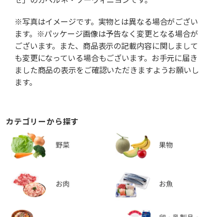
※写真はイメージです。実物とは異なる場合がござい
ます。※パッケージ画像は予告なく変更となる場合が
ございます。また、商品表示の記載内容に関しまして
も変更になっている場合もございます。お手元に届き
ました商品の表示をご確認いただきますようお願いし
ます。
カテゴリーから探す