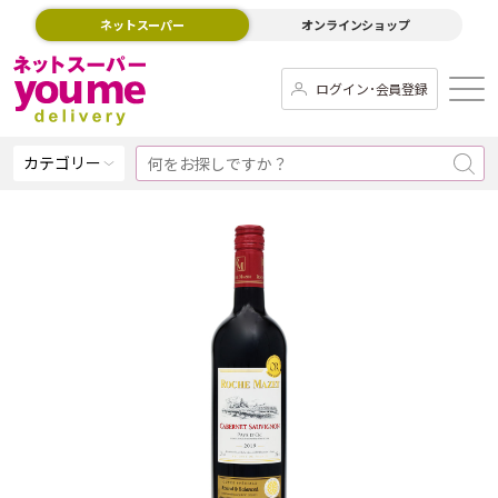
ネットスーパー
オンラインショップ
ログイン･会員登録
カテゴリー