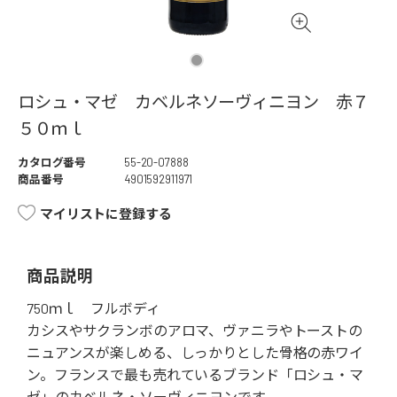
ロシュ・マゼ カベルネソーヴィニヨン 赤７
５０ｍｌ
カタログ番号
55-20-07888
商品番号
4901592911971
マイリストに登録する
商品説明
750ｍｌ フルボディ
カシスやサクランボのアロマ、ヴァニラやトーストの
ニュアンスが楽しめる、しっかりとした骨格の赤ワイ
ン。フランスで最も売れているブランド「ロシュ・マ
ゼ」のカベルネ・ソーヴィニヨンです。