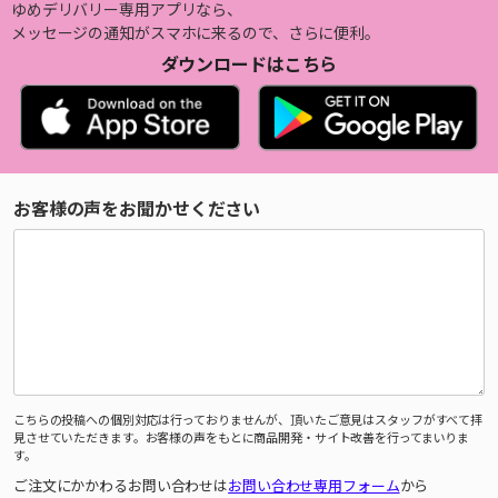
ゆめデリバリー専用アプリなら、
メッセージの通知がスマホに来るので、さらに便利。
ダウンロードはこちら
お客様の声をお聞かせください
こちらの投稿への個別対応は行っておりませんが、頂いたご意見はスタッフがすべて拝
見させていただきます。お客様の声をもとに商品開発・サイト改善を行ってまいりま
す。
ご注文にかかわるお問い合わせは
お問い合わせ専用フォーム
から