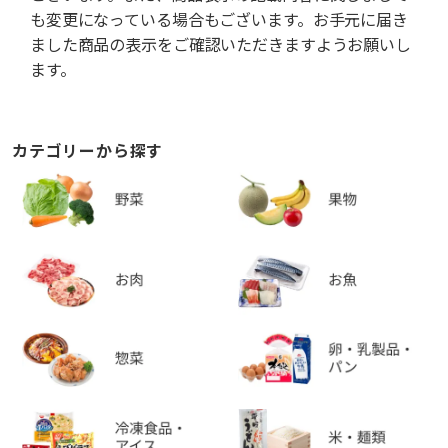
も変更になっている場合もございます。お手元に届き
ました商品の表示をご確認いただきますようお願いし
ます。
カテゴリーから探す