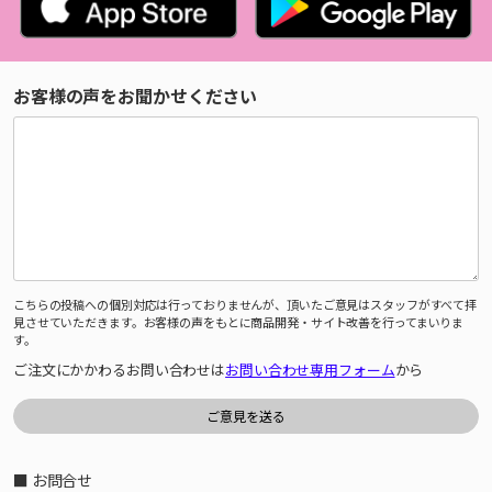
お客様の声をお聞かせください
こちらの投稿への個別対応は行っておりませんが、頂いたご意見はスタッフがすべて拝
見させていただきます。お客様の声をもとに商品開発・サイト改善を行ってまいりま
す。
ご注文にかかわるお問い合わせは
お問い合わせ専用フォーム
から
■ お問合せ