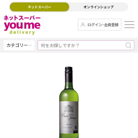
ネットスーパー
オンラインショップ
ログイン･会員登録
カテゴリー