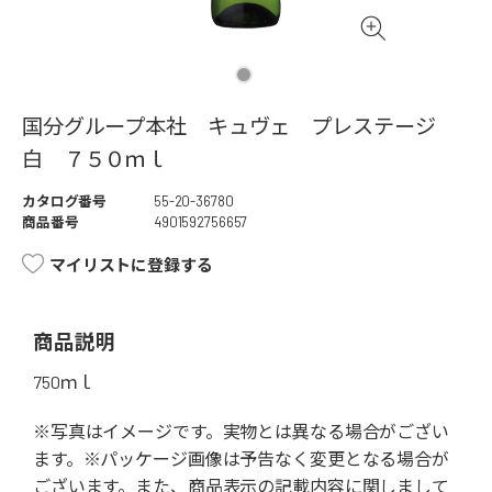
国分グループ本社 キュヴェ プレステージ
白 ７５０ｍｌ
カタログ番号
55-20-36780
商品番号
4901592756657
マイリストに登録する
商品説明
750ｍｌ
※写真はイメージです。実物とは異なる場合がござい
ます。※パッケージ画像は予告なく変更となる場合が
ございます。また、商品表示の記載内容に関しまして