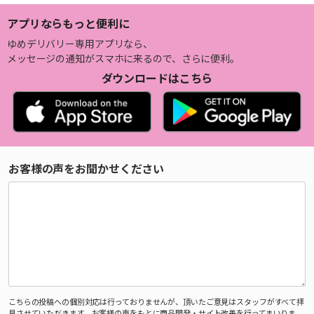
アプリならもっと便利に
ゆめデリバリー専用アプリなら、
メッセージの通知がスマホに来るので、さらに便利。
ダウンロードはこちら
お客様の声をお聞かせください
こちらの投稿への個別対応は行っておりませんが、頂いたご意見はスタッフがすべて拝
見させていただきます。お客様の声をもとに商品開発・サイト改善を行ってまいりま