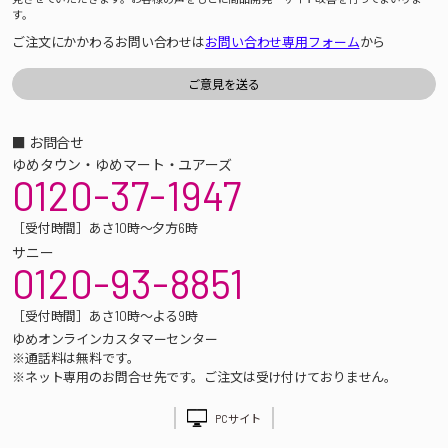
す。
ご注文にかかわるお問い合わせは
お問い合わせ専用フォーム
から
■ お問合せ
ゆめタウン・ゆめマート・ユアーズ
0120-37-1947
［受付時間］あさ10時～夕方6時
サニー
0120-93-8851
［受付時間］あさ10時～よる9時
ゆめオンラインカスタマーセンター
※通話料は無料です。
※ネット専用のお問合せ先です。ご注文は受け付けておりません。
PCサイト