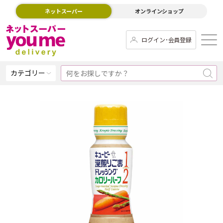
ネットスーパー
オンラインショップ
ログイン･会員登録
カテゴリー