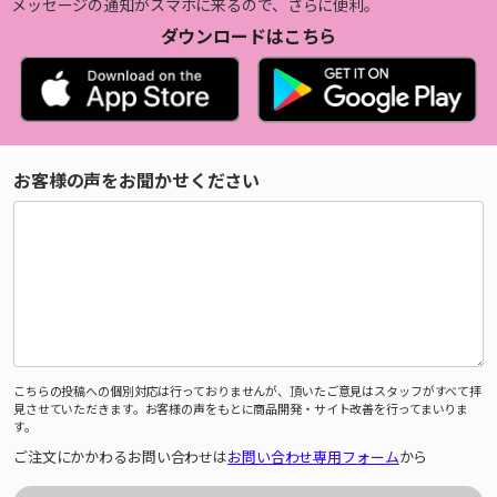
メッセージの通知がスマホに来るので、さらに便利。
ダウンロードはこちら
お客様の声をお聞かせください
こちらの投稿への個別対応は行っておりませんが、頂いたご意見はスタッフがすべて拝
見させていただきます。お客様の声をもとに商品開発・サイト改善を行ってまいりま
す。
ご注文にかかわるお問い合わせは
お問い合わせ専用フォーム
から