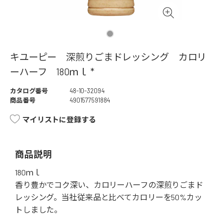
キユーピー 深煎りごまドレッシング カロリ
ーハーフ 180ｍｌ *
カタログ番号
48-10-32094
商品番号
4901577591884
マイリストに登録する
商品説明
180ｍｌ
香り豊かでコク深い、カロリーハーフの深煎りごまド
レッシング。当社従来品と比べてカロリーを50%カッ
トしました。