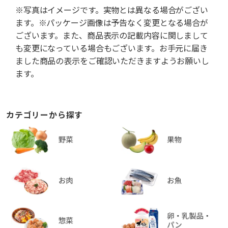
※写真はイメージです。実物とは異なる場合がござい
ます。※パッケージ画像は予告なく変更となる場合が
ございます。また、商品表示の記載内容に関しまして
も変更になっている場合もございます。お手元に届き
ました商品の表示をご確認いただきますようお願いし
ます。
カテゴリーから探す