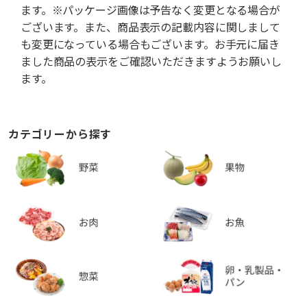
ます。※パッケージ画像は予告なく変更となる場合が
ございます。また、商品表示の記載内容に関しまして
も変更になっている場合もございます。お手元に届き
ました商品の表示をご確認いただきますようお願いし
ます。
カテゴリーから探す