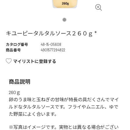
キユーピータルタルソース２６０ｇ *
カタログ番号
48-15-05608
商品番号
4901577294822
マイリストに登録する
商品説明
260ｇ
卵のうま味と玉ねぎの甘味が特長の具だくさんでマイ
ルドなタルタルソースです。フライやムニエル、ゆで
た野菜によく合います。
※写真はイメージです。実物とは異なる場合がござい