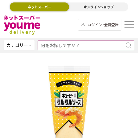
ネットスーパー
オンラインショップ
ログイン･会員登録
カテゴリー