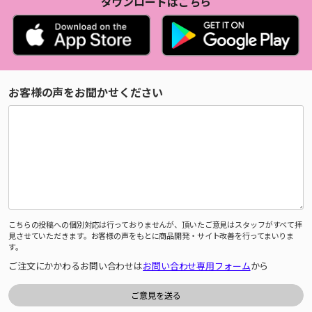
ダウンロードはこちら
お客様の声をお聞かせください
こちらの投稿への個別対応は行っておりませんが、頂いたご意見はスタッフがすべて拝
見させていただきます。お客様の声をもとに商品開発・サイト改善を行ってまいりま
す。
ご注文にかかわるお問い合わせは
お問い合わせ専用フォーム
から