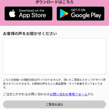
ダウンロードはこちら
お客様の声をお聞かせください
こちらの投稿への個別対応は行っておりませんが、頂いたご意見はスタッフがすべて拝
見させていただきます。お客様の声をもとに商品開発・サイト改善を行ってまいりま
す。
ご注文にかかわるお問い合わせは
お問い合わせ専用フォーム
から