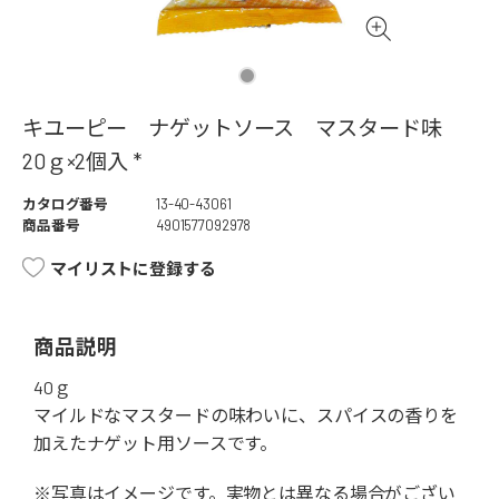
キユーピー ナゲットソース マスタード味
20ｇ×2個入 *
カタログ番号
13-40-43061
商品番号
4901577092978
マイリストに登録する
商品説明
40ｇ
マイルドなマスタードの味わいに、スパイスの香りを
加えたナゲット用ソースです。
※写真はイメージです。実物とは異なる場合がござい