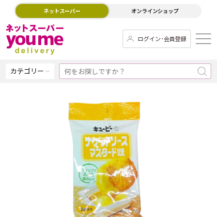
ネットスーパー
オンラインショップ
ログイン･会員登録
カテゴリー