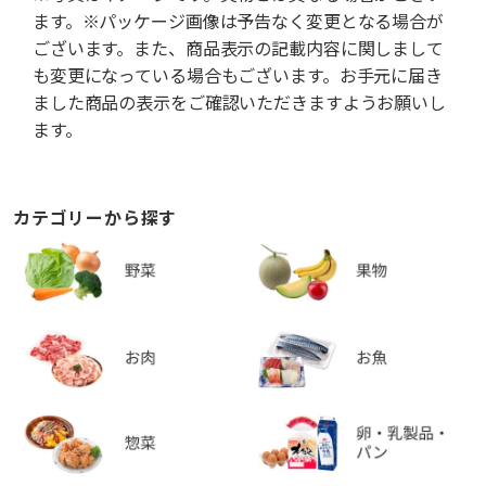
ます。※パッケージ画像は予告なく変更となる場合が
ございます。また、商品表示の記載内容に関しまして
も変更になっている場合もございます。お手元に届き
ました商品の表示をご確認いただきますようお願いし
ます。
カテゴリーから探す