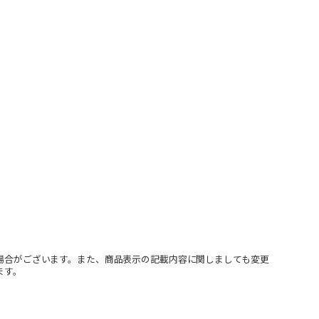
場合がございます。また、商品表示の記載内容に関しましても変更
ます。