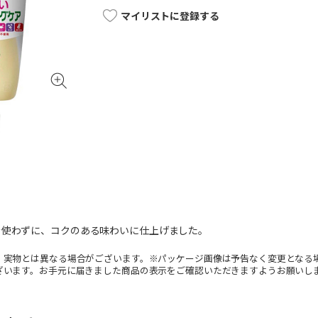
マイリストに登録する
を使わずに、コクのある味わいに仕上げました。
。実物とは異なる場合がございます。※パッケージ画像は予告なく変更となる
ざいます。お手元に届きました商品の表示をご確認いただきますようお願いし