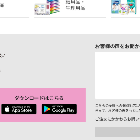
お客様の声をお聞か
扱い
示
ダウンロードはこちら
こちらの投稿への個別対応は
きます。お客様の声をもとに
ご注文にかかわるお問い