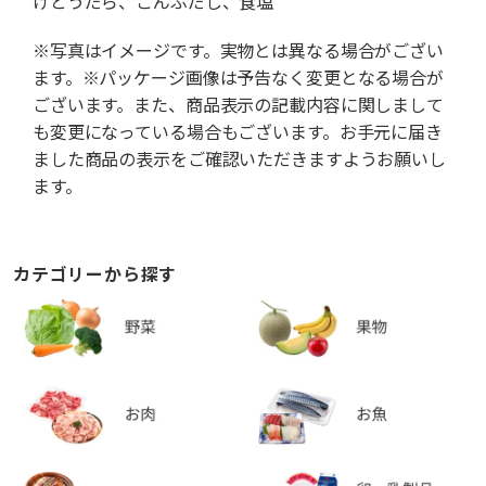
けとうだら、こんぶだし、食塩
※写真はイメージです。実物とは異なる場合がござい
ます。※パッケージ画像は予告なく変更となる場合が
ございます。また、商品表示の記載内容に関しまして
も変更になっている場合もございます。お手元に届き
ました商品の表示をご確認いただきますようお願いし
ます。
カテゴリーから探す