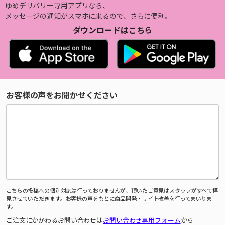
ゆめデリバリー専用アプリなら、
メッセージの通知がスマホに来るので、さらに便利。
ダウンロードはこちら
お客様の声をお聞かせください
こちらの投稿への個別対応は行っておりませんが、頂いたご意見はスタッフがすべて拝
見させていただきます。お客様の声をもとに商品開発・サイト改善を行ってまいりま
す。
ご注文にかかわるお問い合わせは
お問い合わせ専用フォーム
から