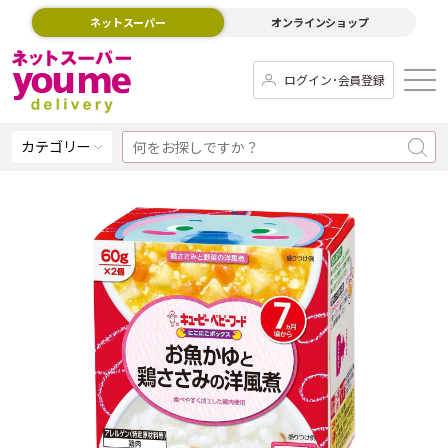
ネットスーパー
オンラインショップ
ログイン･会員登録
カテゴリー