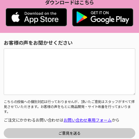
ダウンロードはこちら
お客様の声をお聞かせください
こちらの投稿への個別対応は行っておりませんが、頂いたご意見はスタッフがすべて拝
見させていただきます。お客様の声をもとに商品開発・サイト改善を行ってまいりま
す。
ご注文にかかわるお問い合わせは
お問い合わせ専用フォーム
から