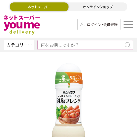
ネットスーパー
オンラインショップ
ログイン･会員登録
カテゴリー