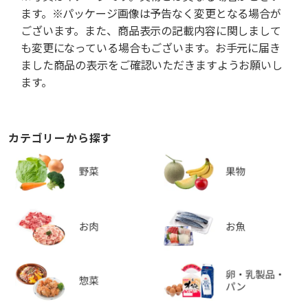
ます。※パッケージ画像は予告なく変更となる場合が
ございます。また、商品表示の記載内容に関しまして
も変更になっている場合もございます。お手元に届き
ました商品の表示をご確認いただきますようお願いし
ます。
カテゴリーから探す