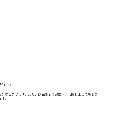
います。
場合がございます。また、商品表示の記載内容に関しましても変更
ます。