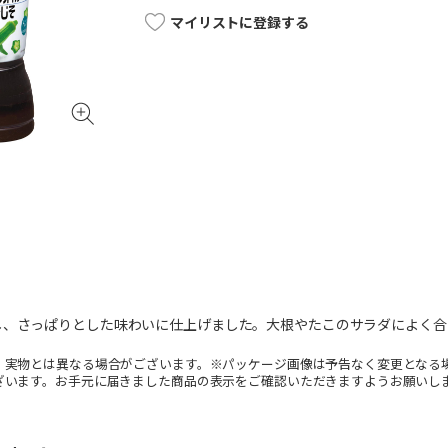
マイリストに登録する
し、さっぱりとした味わいに仕上げました。大根やたこのサラダによく合
。実物とは異なる場合がございます。※パッケージ画像は予告なく変更となる
ざいます。お手元に届きました商品の表示をご確認いただきますようお願いし