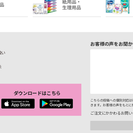
お客様の声をお聞か
扱い
示
ダウンロードはこちら
こちらの投稿への個別対応は
きます。お客様の声をもとに
ご注文にかかわるお問い