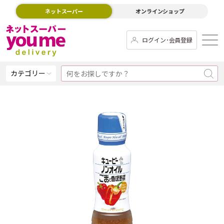
ネットスーパー
オンラインショップ
ログイン･会員登録
カテゴリー