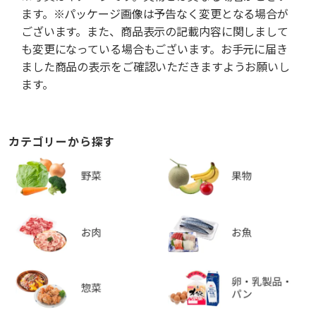
ます。※パッケージ画像は予告なく変更となる場合が
ございます。また、商品表示の記載内容に関しまして
も変更になっている場合もございます。お手元に届き
ました商品の表示をご確認いただきますようお願いし
ます。
カテゴリーから探す