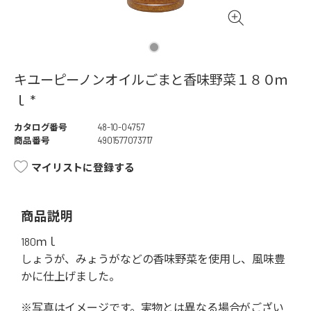
キユーピーノンオイルごまと香味野菜１８０ｍ
ｌ *
カタログ番号
48-10-04757
商品番号
4901577073717
マイリストに登録する
商品説明
180ｍｌ
しょうが、みょうがなどの香味野菜を使用し、風味豊
かに仕上げました。
※写真はイメージです。実物とは異なる場合がござい