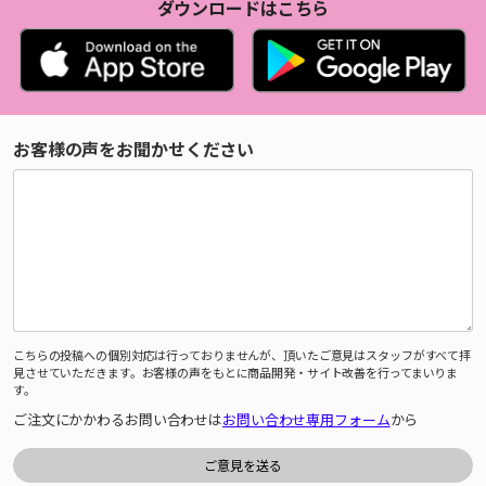
ダウンロードはこちら
お客様の声をお聞かせください
こちらの投稿への個別対応は行っておりませんが、頂いたご意見はスタッフがすべて拝
見させていただきます。お客様の声をもとに商品開発・サイト改善を行ってまいりま
す。
ご注文にかかわるお問い合わせは
お問い合わせ専用フォーム
から