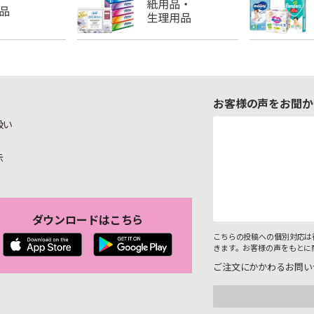
お客様の声をお聞か
扱い
示
ダウンロードはこちら
こちらの投稿への個別対応は
きます。お客様の声をもとに
ご注文にかかわるお問い