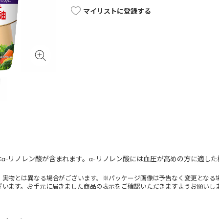
マイリストに登録する
α-リノレン酸が含まれます。α-リノレン酸には血圧が高めの方に適し
。実物とは異なる場合がございます。※パッケージ画像は予告なく変更となる
ざいます。お手元に届きました商品の表示をご確認いただきますようお願いし