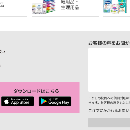
お客様の声をお聞か
扱い
示
ダウンロードはこちら
こちらの投稿への個別対応は
きます。お客様の声をもとに
ご注文にかかわるお問い