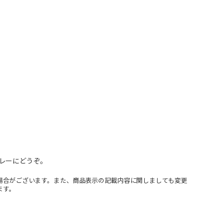
レーにどうぞ。
場合がございます。また、商品表示の記載内容に関しましても変更
ます。