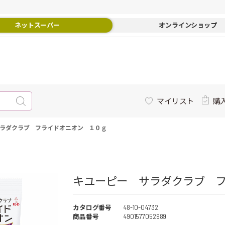
ネットスーパー
オンラインショップ
マイリスト
購
ラダクラブ フライドオニオン １０ｇ
キユーピー サラダクラブ フ
カタログ番号
48-10-04732
商品番号
4901577052989