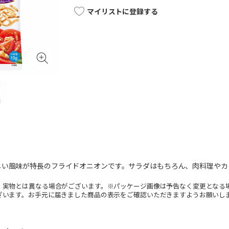
マイリストに登録する
しい風味が特長のフライドオニオンです。サラダはもちろん、肉料理やカ
。実物とは異なる場合がございます。※パッケージ画像は予告なく変更となる
ざいます。お手元に届きました商品の表示をご確認いただきますようお願いし