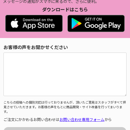
メッセージの通知がスマホに来るので、さらに便利。
ダウンロードはこちら
お客様の声をお聞かせください
こちらの投稿への個別対応は行っておりませんが、頂いたご意見はスタッフがすべて拝
見させていただきます。お客様の声をもとに商品開発・サイト改善を行ってまいりま
す。
ご注文にかかわるお問い合わせは
お問い合わせ専用フォーム
から