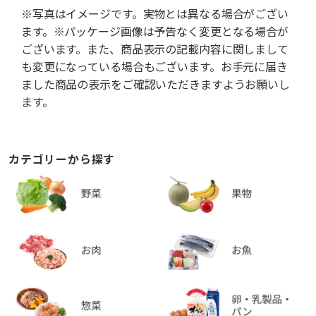
※写真はイメージです。実物とは異なる場合がござい
ます。※パッケージ画像は予告なく変更となる場合が
ございます。また、商品表示の記載内容に関しまして
も変更になっている場合もございます。お手元に届き
ました商品の表示をご確認いただきますようお願いし
ます。
カテゴリーから探す