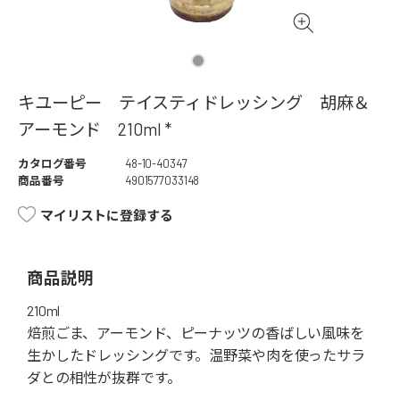
キユーピー テイスティドレッシング 胡麻＆
アーモンド 210ml *
カタログ番号
48-10-40347
商品番号
4901577033148
マイリストに登録する
商品説明
210ml
焙煎ごま、アーモンド、ピーナッツの香ばしい風味を
生かしたドレッシングです。温野菜や肉を使ったサラ
ダとの相性が抜群です。