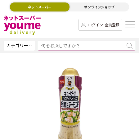
ネットスーパー
オンラインショップ
ログイン･会員登録
カテゴリー