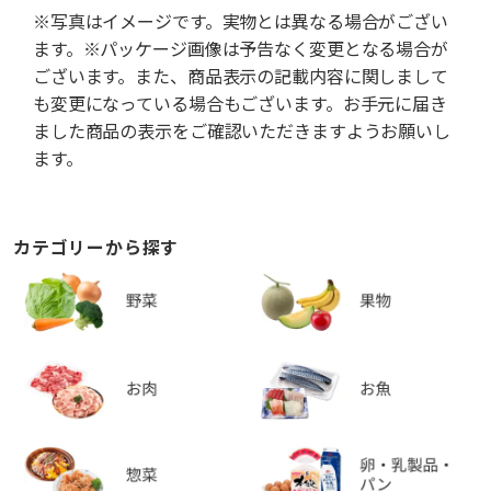
※写真はイメージです。実物とは異なる場合がござい
ます。※パッケージ画像は予告なく変更となる場合が
ございます。また、商品表示の記載内容に関しまして
も変更になっている場合もございます。お手元に届き
ました商品の表示をご確認いただきますようお願いし
ます。
カテゴリーから探す