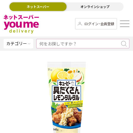
ネットスーパー
オンラインショップ
ログイン･会員登録
カテゴリー