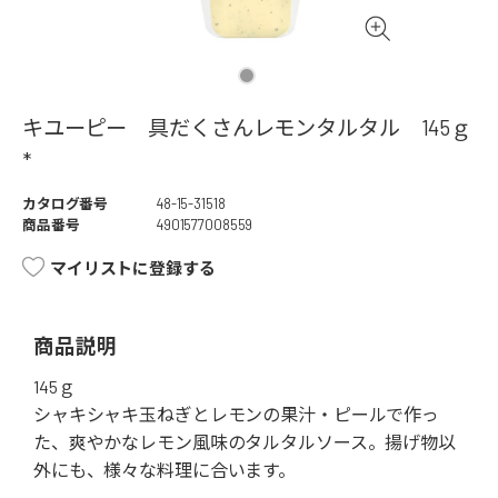
キユーピー 具だくさんレモンタルタル 145ｇ
*
カタログ番号
48-15-31518
商品番号
4901577008559
マイリストに登録する
商品説明
145ｇ
シャキシャキ玉ねぎとレモンの果汁・ピールで作っ
た、爽やかなレモン風味のタルタルソース。揚げ物以
外にも、様々な料理に合います。