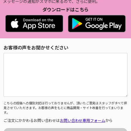
メッセージの通知がスマホに来るので、さらに便利。
ダウンロードはこちら
お客様の声をお聞かせください
こちらの投稿への個別対応は行っておりませんが、頂いたご意見はスタッフがすべて拝
見させていただきます。お客様の声をもとに商品開発・サイト改善を行ってまいりま
す。
ご注文にかかわるお問い合わせは
お問い合わせ専用フォーム
から