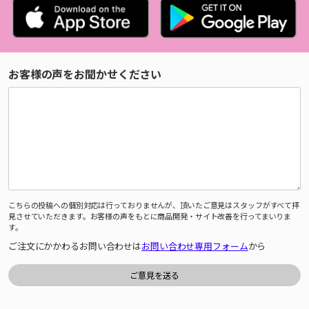
お客様の声をお聞かせください
こちらの投稿への個別対応は行っておりませんが、頂いたご意見はスタッフがすべて拝
見させていただきます。お客様の声をもとに商品開発・サイト改善を行ってまいりま
す。
ご注文にかかわるお問い合わせは
お問い合わせ専用フォーム
から