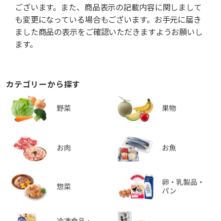
ございます。また、商品表示の記載内容に関しまして
も変更になっている場合もございます。お手元に届き
ました商品の表示をご確認いただきますようお願いし
ます。
カテゴリーから探す