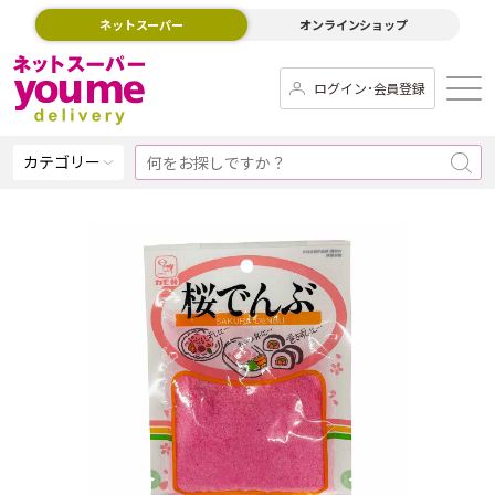
ネットスーパー
オンラインショップ
ログイン･会員登録
カテゴリー