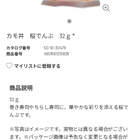
カモ井 桜でんぶ 32ｇ *
カタログ番号
50-10-30479
商品番号
4901561215826
マイリストに登録する
商品説明
32ｇ
巻き寿司やちらし寿司に、華やかな彩りを添える桜で
んぶです。
※写真はイメージです。実物とは異なる場合がござい
ます。※パッケージ画像は予告なく変更となる場合が