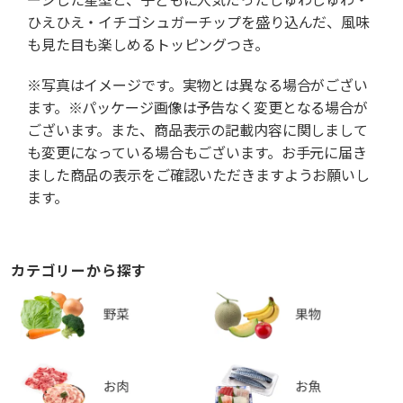
ひえひえ・イチゴシュガーチップを盛り込んだ、風味
も見た目も楽しめるトッピングつき。
※写真はイメージです。実物とは異なる場合がござい
ます。※パッケージ画像は予告なく変更となる場合が
ございます。また、商品表示の記載内容に関しまして
も変更になっている場合もございます。お手元に届き
ました商品の表示をご確認いただきますようお願いし
ます。
カテゴリーから探す