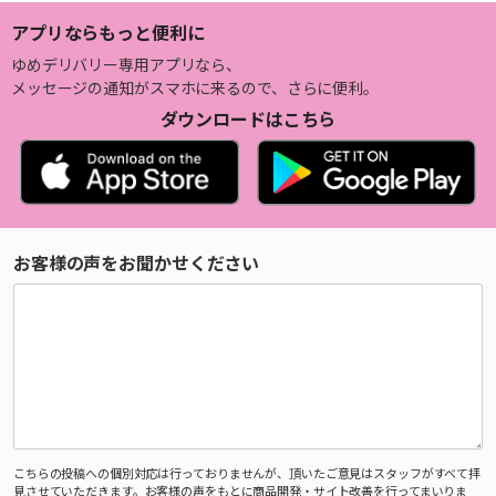
アプリならもっと便利に
ゆめデリバリー専用アプリなら、
メッセージの通知がスマホに来るので、さらに便利。
ダウンロードはこちら
お客様の声をお聞かせください
こちらの投稿への個別対応は行っておりませんが、頂いたご意見はスタッフがすべて拝
見させていただきます。お客様の声をもとに商品開発・サイト改善を行ってまいりま