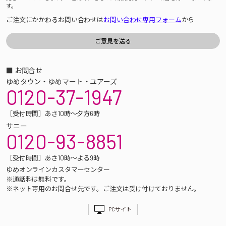
す。
ご注文にかかわるお問い合わせは
お問い合わせ専用フォーム
から
■ お問合せ
ゆめタウン・ゆめマート・ユアーズ
0120-37-1947
［受付時間］あさ10時～夕方6時
サニー
0120-93-8851
［受付時間］あさ10時～よる9時
ゆめオンラインカスタマーセンター
※通話料は無料です。
※ネット専用のお問合せ先です。ご注文は受け付けておりません。
PCサイト