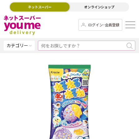
ネットスーパー
オンラインショップ
ログイン･会員登録
カテゴリー