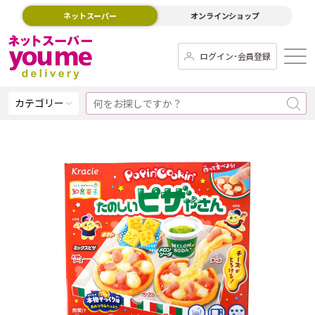
ネットスーパー
オンラインショップ
ログイン･会員登録
カテゴリー