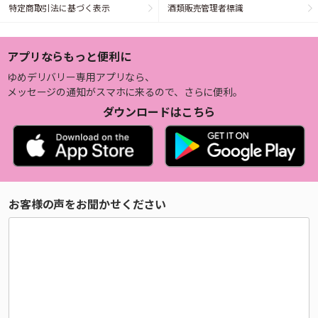
特定商取引法に基づく表示
酒類販売管理者標識
アプリならもっと便利に
ゆめデリバリー専用アプリなら、
メッセージの通知がスマホに来るので、さらに便利。
ダウンロードはこちら
お客様の声をお聞かせください