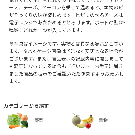
ース、チーズ、ベーコンを乗せて温めると、本物のピ
ザそっくりの味が楽しめます。ピザにのせるチーズは
電子レンジであたためるととろけます。ポテトの型は5
種類！どれか一つが入っています。
※写真はイメージです。実物とは異なる場合がござい
ます。※パッケージ画像は予告なく変更となる場合が
ございます。また、商品表示の記載内容に関しまして
も変更になっている場合もございます。お手元に届き
ました商品の表示をご確認いただきますようお願いし
ます。
カテゴリーから探す