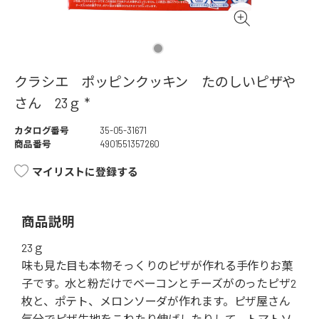
クラシエ ポッピンクッキン たのしいピザや
さん 23ｇ *
カタログ番号
35-05-31671
商品番号
4901551357260
マイリストに登録する
商品説明
23ｇ
味も見た目も本物そっくりのピザが作れる手作りお菓
子です。水と粉だけでベーコンとチーズがのったピザ2
枚と、ポテト、メロンソーダが作れます。ピザ屋さん
気分でピザ生地をこねたり伸ばしたりして、トマトソ