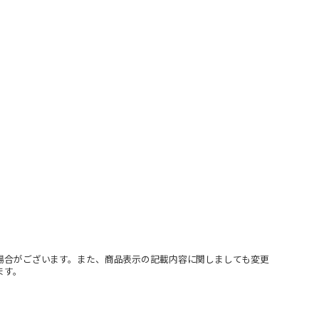
場合がございます。また、商品表示の記載内容に関しましても変更
ます。