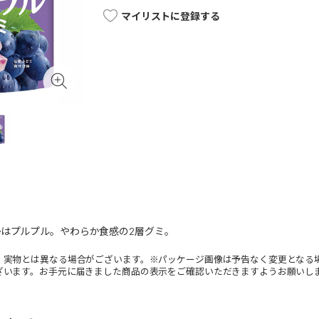
マイリストに登録する
はプルプル。やわらか食感の2層グミ。
。実物とは異なる場合がございます。※パッケージ画像は予告なく変更となる
ざいます。お手元に届きました商品の表示をご確認いただきますようお願いし