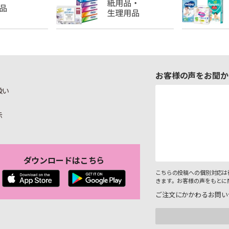
お客様の声をお聞か
扱い
示
ダウンロードはこちら
こちらの投稿への個別対応は
きます。お客様の声をもとに
ご注文にかかわるお問い