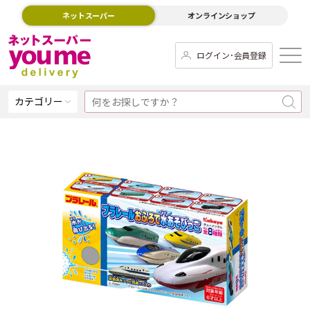
ネットスーパー
オンラインショップ
ログイン･会員登録
カテゴリー