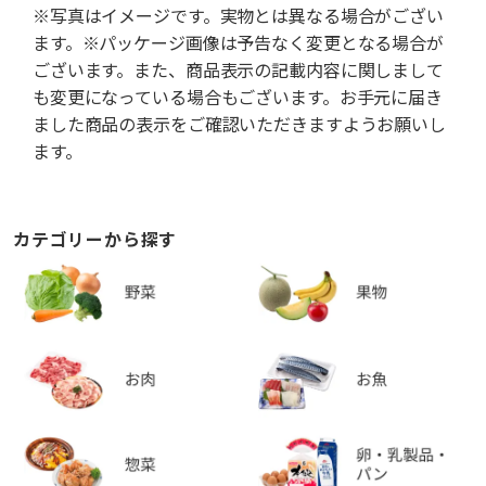
※写真はイメージです。実物とは異なる場合がござい
ます。※パッケージ画像は予告なく変更となる場合が
ございます。また、商品表示の記載内容に関しまして
も変更になっている場合もございます。お手元に届き
ました商品の表示をご確認いただきますようお願いし
ます。
カテゴリーから探す