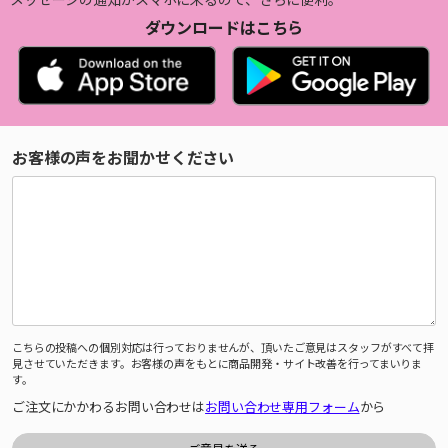
ダウンロードはこちら
お客様の声をお聞かせください
こちらの投稿への個別対応は行っておりませんが、頂いたご意見はスタッフがすべて拝
見させていただきます。お客様の声をもとに商品開発・サイト改善を行ってまいりま
す。
ご注文にかかわるお問い合わせは
お問い合わせ専用フォーム
から