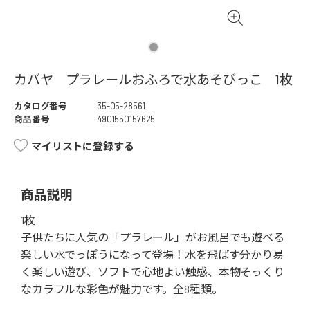
カバヤ プラレールおふろで水あそびっこ 1枚
カタログ番号
35-05-28561
商品番号
4901550157625
マイリストに登録する
商品説明
1枚
子供たちに人気の「プラレール」がお風呂でも遊べる
楽しい水でっぽうになって登場！水を飛ばす分かり易
く楽しい遊び、ソフトで心地よい触感、本物そっくり
なカラフルな彩色が魅力です。全8種類。