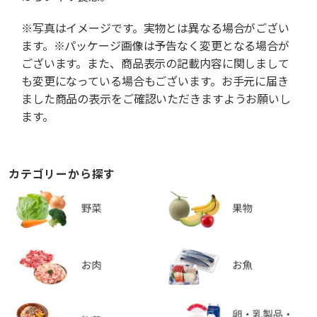
※写真はイメージです。実物とは異なる場合がござい
ます。※パッケージ画像は予告なく変更となる場合が
ございます。また、商品表示の記載内容に関しまして
も変更になっている場合もございます。お手元に届き
ました商品の表示をご確認いただきますようお願いし
ます。
カテゴリーから探す