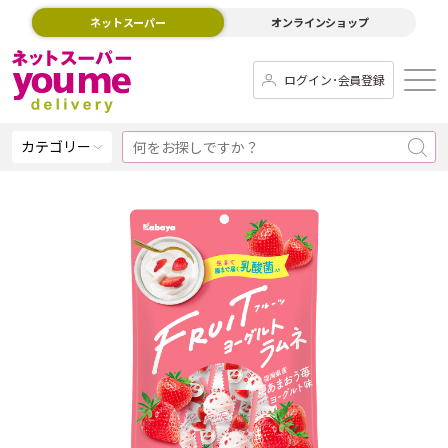
ネットスーパー
オンラインショップ
ログイン･会員登録
カテゴリー