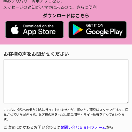
ゆめデリバリー専用アプリなら、
メッセージの通知がスマホに来るので、さらに便利。
ダウンロードはこちら
お客様の声をお聞かせください
こちらの投稿への個別対応は行っておりませんが、頂いたご意見はスタッフがすべて拝
見させていただきます。お客様の声をもとに商品開発・サイト改善を行ってまいりま
す。
ご注文にかかわるお問い合わせは
お問い合わせ専用フォーム
から