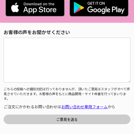
お客様の声をお聞かせください
こちらの投稿への個別対応は行っておりませんが、頂いたご意見はスタッフがすべて拝
見させていただきます。お客様の声をもとに商品開発・サイト改善を行ってまいりま
す。
ご注文にかかわるお問い合わせは
お問い合わせ専用フォーム
から