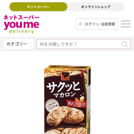
ネットスーパー
オンラインショップ
ログイン･会員登録
カテゴリー