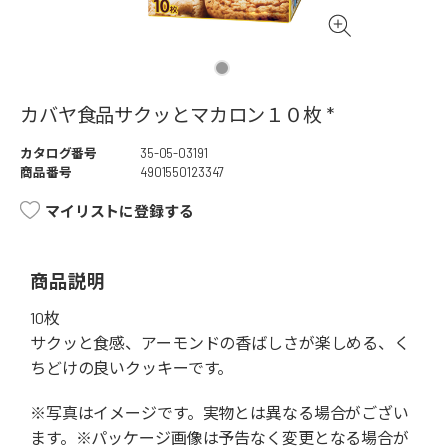
カバヤ食品サクッとマカロン１０枚 *
カタログ番号
35-05-03191
商品番号
4901550123347
マイリストに登録する
商品説明
10枚
サクッと食感、アーモンドの香ばしさが楽しめる、く
ちどけの良いクッキーです。
※写真はイメージです。実物とは異なる場合がござい
ます。※パッケージ画像は予告なく変更となる場合が