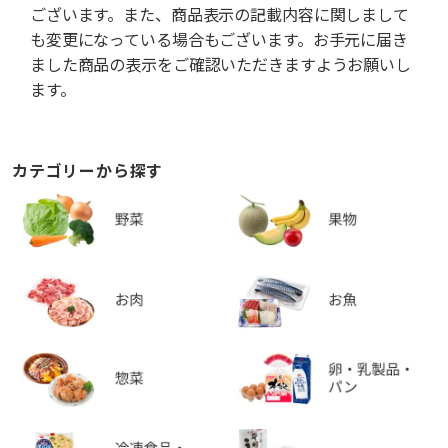
ございます。また、商品表示の記載内容に関しまして
も変更になっている場合もございます。お手元に届き
ました商品の表示をご確認いただきますようお願いし
ます。
カテゴリーから探す