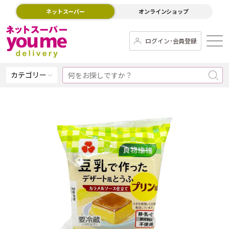
ネットスーパー
オンラインショップ
ログイン･会員登録
カテゴリー