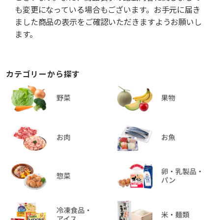
も変更になっている場合もございます。お手元に届き
ました商品の表示をご確認いただきますようお願いし
ます。
カテゴリーから探す