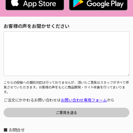
お客様の声をお聞かせください
こちらの投稿への個別対応は行っておりませんが、頂いたご意見はスタッフがすべて拝
見させていただきます。お客様の声をもとに商品開発・サイト改善を行ってまいりま
す。
ご注文にかかわるお問い合わせは
お問い合わせ専用フォーム
から
■ お問合せ