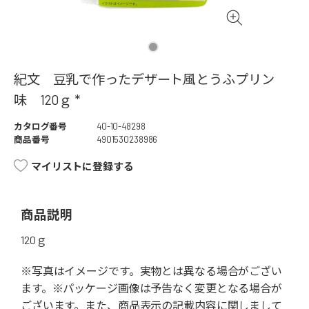
紀文 豆乳で作ったデザート風とうふプリン
味 120ｇ *
カタログ番号
40-10-48298
商品番号
4901530238986
マイリストに登録する
商品説明
120ｇ
※写真はイメージです。実物とは異なる場合がござい
ます。※パッケージ画像は予告なく変更となる場合が
ございます。また、商品表示の記載内容に関しまして