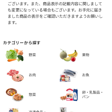
ございます。また、商品表示の記載内容に関しまして
も変更になっている場合もございます。お手元に届き
ました商品の表示をご確認いただきますようお願いし
ます。
カテゴリーから探す