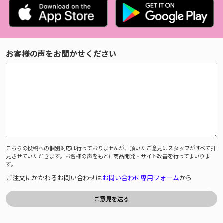
お客様の声をお聞かせください
こちらの投稿への個別対応は行っておりませんが、頂いたご意見はスタッフがすべて拝
見させていただきます。お客様の声をもとに商品開発・サイト改善を行ってまいりま
す。
ご注文にかかわるお問い合わせは
お問い合わせ専用フォーム
から