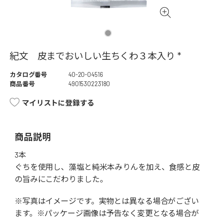
紀文 皮までおいしい生ちくわ３本入り *
カタログ番号
40-20-04516
商品番号
4901530223180
マイリストに登録する
商品説明
3本
ぐちを使用し、藻塩と純米本みりんを加え、食感と皮
の旨みにこだわりました。
※写真はイメージです。実物とは異なる場合がござい
ます。※パッケージ画像は予告なく変更となる場合が