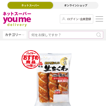
ネットスーパー
オンラインショップ
ログイン･会員登録
カテゴリー