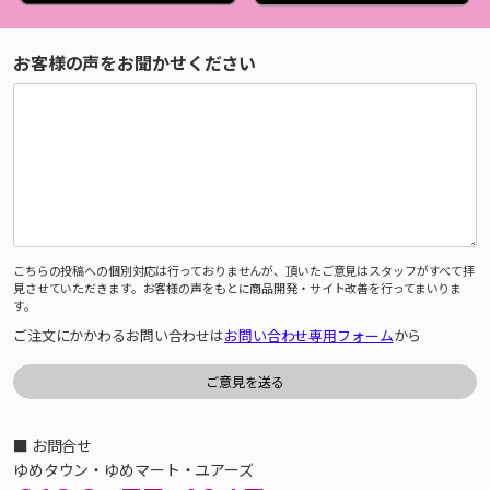
お客様の声をお聞かせください
こちらの投稿への個別対応は行っておりませんが、頂いたご意見はスタッフがすべて拝
見させていただきます。お客様の声をもとに商品開発・サイト改善を行ってまいりま
す。
ご注文にかかわるお問い合わせは
お問い合わせ専用フォーム
から
■ お問合せ
ゆめタウン・ゆめマート・ユアーズ