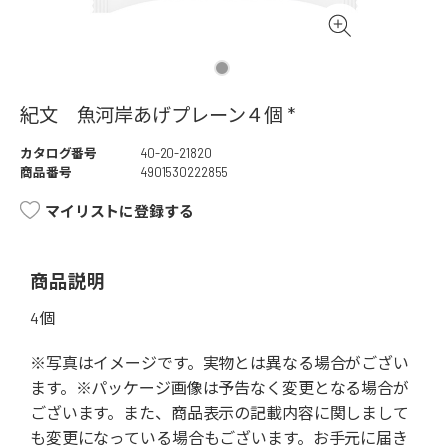
紀文 魚河岸あげプレーン４個 *
カタログ番号
40-20-21820
商品番号
4901530222855
マイリストに登録する
商品説明
4個
※写真はイメージです。実物とは異なる場合がござい
ます。※パッケージ画像は予告なく変更となる場合が
ございます。また、商品表示の記載内容に関しまして
も変更になっている場合もございます。お手元に届き