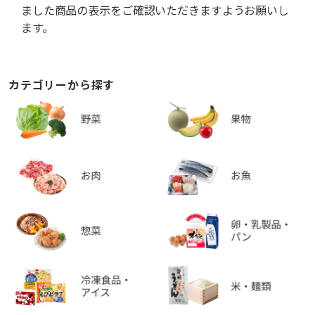
ました商品の表示をご確認いただきますようお願いし
ます。
カテゴリーから探す