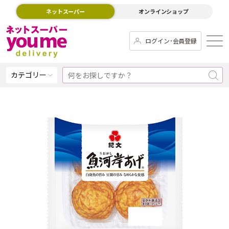
ネットスーパー
オンラインショップ
ログイン･会員登録
カテゴリー