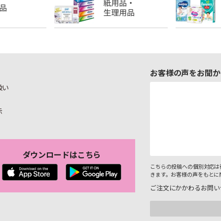
お客様の声をお聞か
扱い
示
ダウンロードはこちら
こちらの投稿への個別対応は
きます。お客様の声をもとに
ご注文にかかわるお問い