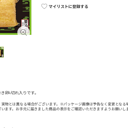
マイリストに登録する
き卵4切れ入りです。
。実物とは異なる場合がございます。※パッケージ画像は予告なく変更となる
ざいます。お手元に届きました商品の表示をご確認いただきますようお願いし