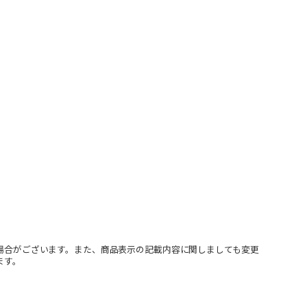
場合がございます。また、商品表示の記載内容に関しましても変更
ます。