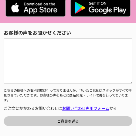
お客様の声をお聞かせください
こちらの投稿への個別対応は行っておりませんが、頂いたご意見はスタッフがすべて拝
見させていただきます。お客様の声をもとに商品開発・サイト改善を行ってまいりま
す。
ご注文にかかわるお問い合わせは
お問い合わせ専用フォーム
から