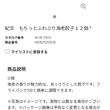
紀文 もちっとふわぷり海老餃子１２個 *
カタログ番号
46-05-17625
商品番号
4901530210500
マイリストに登録する
商品説明
12個
海老の香りが魅力的な、あっさりとした餃子です。フ
ライパンで3分と簡単に調理できます。
※写真はイメージです。実物とは異なる場合がござい
ます。※パッケージ画像は予告なく変更となる場合が