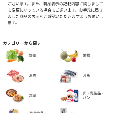
ございます。また、商品表示の記載内容に関しまして
も変更になっている場合もございます。お手元に届き
ました商品の表示をご確認いただきますようお願いし
ます。
カテゴリーから探す