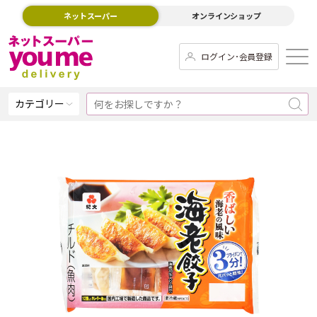
ネットスーパー
オンラインショップ
ログイン･会員登録
カテゴリー