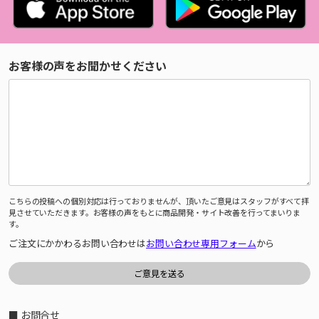
お客様の声をお聞かせください
こちらの投稿への個別対応は行っておりませんが、頂いたご意見はスタッフがすべて拝
見させていただきます。お客様の声をもとに商品開発・サイト改善を行ってまいりま
す。
ご注文にかかわるお問い合わせは
お問い合わせ専用フォーム
から
■ お問合せ