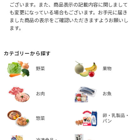
ございます。また、商品表示の記載内容に関しまして
も変更になっている場合もございます。お手元に届き
ました商品の表示をご確認いただきますようお願いし
ます。
カテゴリーから探す