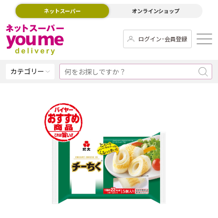
ネットスーパー
オンラインショップ
ログイン･会員登録
カテゴリー