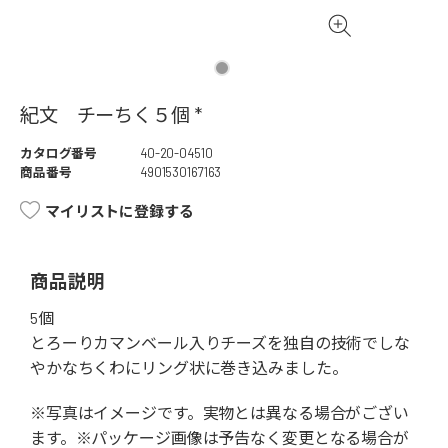
紀文 チーちく５個 *
カタログ番号
40-20-04510
商品番号
4901530167163
マイリストに登録する
商品説明
5個
とろーりカマンベール入りチーズを独自の技術でしな
やかなちくわにリング状に巻き込みました。
※写真はイメージです。実物とは異なる場合がござい
ます。※パッケージ画像は予告なく変更となる場合が