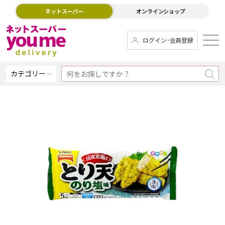
ネットスーパー
オンラインショップ
ログイン･会員登録
カテゴリー