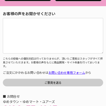
お客様の声をお聞かせください
こちらの投稿への個別対応は行っておりませんが、頂いたご意見はスタッフがすべて拝
見させていただきます。お客様の声をもとに商品開発・サイト改善を行ってまいりま
す。
ご注文にかかわるお問い合わせは
お問い合わせ専用フォーム
から
■ お問合せ
ゆめタウン・ゆめマート・ユアーズ