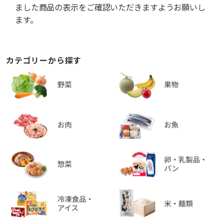
ました商品の表示をご確認いただきますようお願いし
ます。
カテゴリーから探す