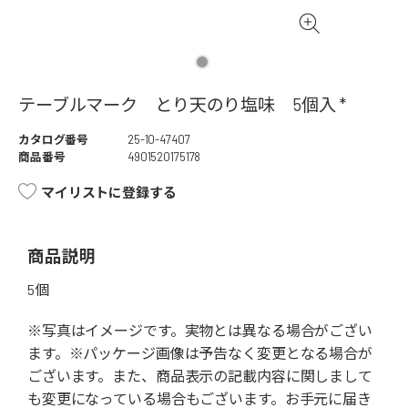
テーブルマーク とり天のり塩味 5個入 *
カタログ番号
25-10-47407
商品番号
4901520175178
マイリストに登録する
商品説明
5個
※写真はイメージです。実物とは異なる場合がござい
ます。※パッケージ画像は予告なく変更となる場合が
ございます。また、商品表示の記載内容に関しまして
も変更になっている場合もございます。お手元に届き