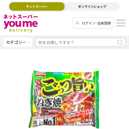
ネットスーパー
オンラインショップ
ログイン･会員登録
カテゴリー