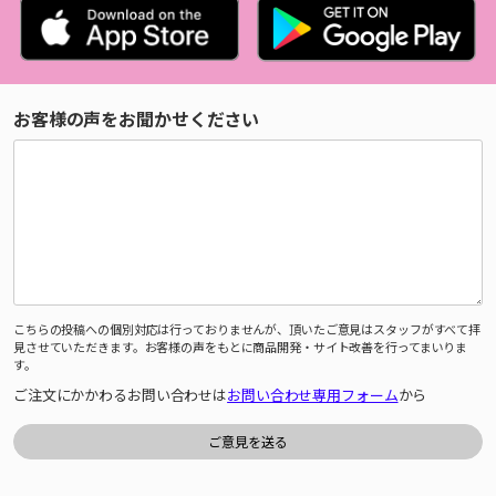
お客様の声をお聞かせください
こちらの投稿への個別対応は行っておりませんが、頂いたご意見はスタッフがすべて拝
見させていただきます。お客様の声をもとに商品開発・サイト改善を行ってまいりま
す。
ご注文にかかわるお問い合わせは
お問い合わせ専用フォーム
から