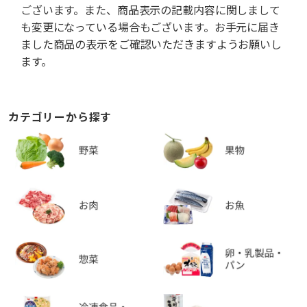
ございます。また、商品表示の記載内容に関しまして
も変更になっている場合もございます。お手元に届き
ました商品の表示をご確認いただきますようお願いし
ます。
カテゴリーから探す