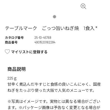
テーブルマーク ごっつ旨いねぎ焼 1食入 *
カタログ番号
25-10-45768
商品番号
4901520162284
マイリストに登録する
商品説明
225ｇ
甘辛く煮込んだ牛すじと食感の良いこんにゃく、国産
ねぎをたっぷり使った大阪で人気のメニューです。
※写真はイメージです。実物とは異なる場合がござい
ます。※パッケージ画像は予告なく変更となる場合が