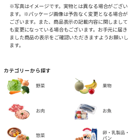
※写真はイメージです。実物とは異なる場合がござい
ます。※パッケージ画像は予告なく変更となる場合が
ございます。また、商品表示の記載内容に関しまして
も変更になっている場合もございます。お手元に届き
ました商品の表示をご確認いただきますようお願いし
ます。
カテゴリーから探す