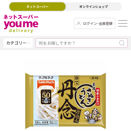
ネットスーパー
オンラインショップ
ログイン･会員登録
カテゴリー