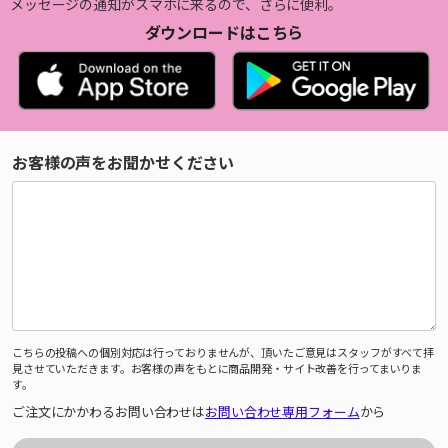
メッセージの通知がスマホに来るので、さらに便利。
ダウンロードはこちら
お客様の声をお聞かせください
こちらの投稿への個別対応は行っておりませんが、頂いたご意見はスタッフがすべて拝
見させていただきます。お客様の声をもとに商品開発・サイト改善を行ってまいりま
す。
ご注文にかかわるお問い合わせは
お問い合わせ専用フォーム
から