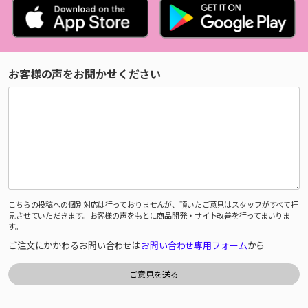
お客様の声をお聞かせください
こちらの投稿への個別対応は行っておりませんが、頂いたご意見はスタッフがすべて拝
見させていただきます。お客様の声をもとに商品開発・サイト改善を行ってまいりま
す。
ご注文にかかわるお問い合わせは
お問い合わせ専用フォーム
から