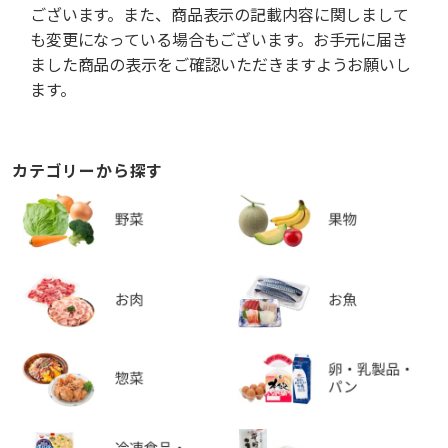
ございます。また、商品表示の記載内容に関しまして
も変更になっている場合もございます。お手元に届き
ました商品の表示をご確認いただきますようお願いし
ます。
カテゴリーから探す