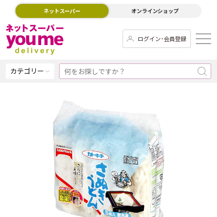
ネットスーパー
オンラインショップ
ログイン･会員登録
カテゴリー