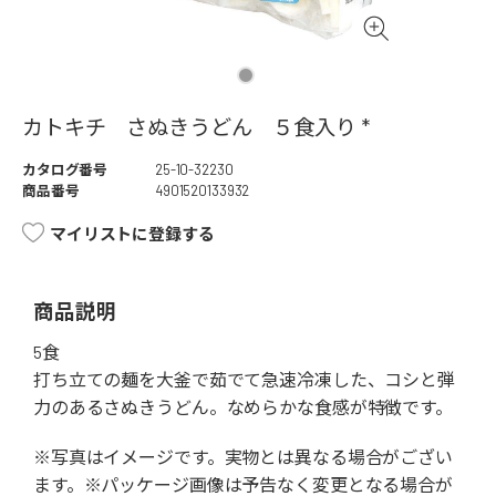
カトキチ さぬきうどん ５食入り *
カタログ番号
25-10-32230
商品番号
4901520133932
マイリストに登録する
商品説明
5食
打ち立ての麺を大釜で茹でて急速冷凍した、コシと弾
力のあるさぬきうどん。なめらかな食感が特徴です。
※写真はイメージです。実物とは異なる場合がござい
ます。※パッケージ画像は予告なく変更となる場合が