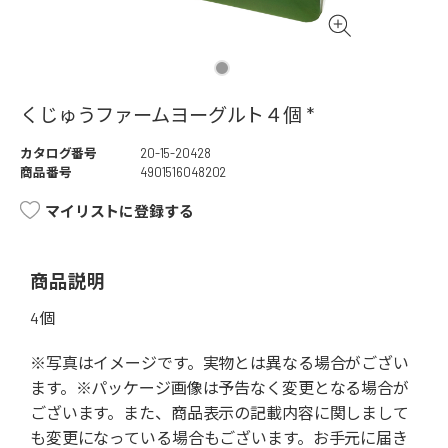
くじゅうファームヨーグルト４個 *
カタログ番号
20-15-20428
商品番号
4901516048202
マイリストに登録する
商品説明
4個
※写真はイメージです。実物とは異なる場合がござい
ます。※パッケージ画像は予告なく変更となる場合が
ございます。また、商品表示の記載内容に関しまして
も変更になっている場合もございます。お手元に届き