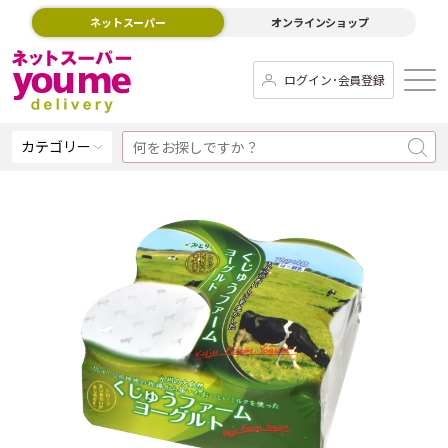
ネットスーパー
オンラインショップ
ログイン･会員登録
カテゴリー