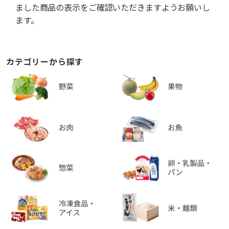
ました商品の表示をご確認いただきますようお願いし
ます。
カテゴリーから探す