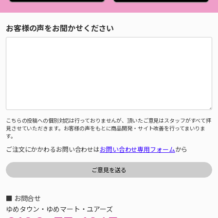
お客様の声をお聞かせください
こちらの投稿への個別対応は行っておりませんが、頂いたご意見はスタッフがすべて拝
見させていただきます。お客様の声をもとに商品開発・サイト改善を行ってまいりま
す。
ご注文にかかわるお問い合わせは
お問い合わせ専用フォーム
から
■ お問合せ
ゆめタウン・ゆめマート・ユアーズ