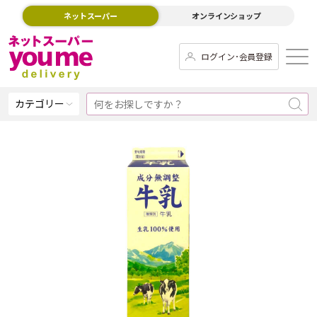
ネットスーパー
オンラインショップ
ログイン･会員登録
カテゴリー