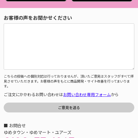
お客様の声をお聞かせください
こちらの投稿への個別対応は行っておりませんが、頂いたご意見はスタッフがすべて拝
見させていただきます。お客様の声をもとに商品開発・サイト改善を行ってまいりま
す。
ご注文にかかわるお問い合わせは
お問い合わせ専用フォーム
から
■ お問合せ
ゆめタウン・ゆめマート・ユアーズ