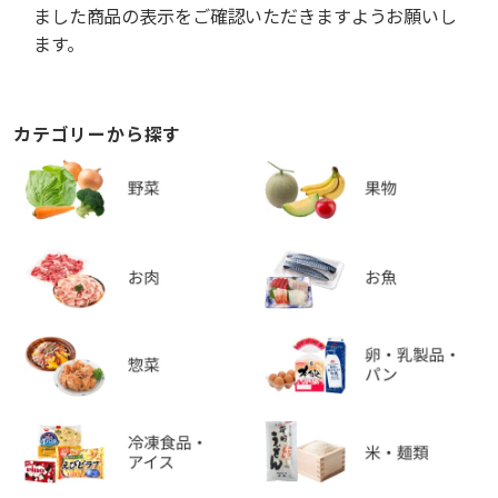
ました商品の表示をご確認いただきますようお願いし
ます。
カテゴリーから探す