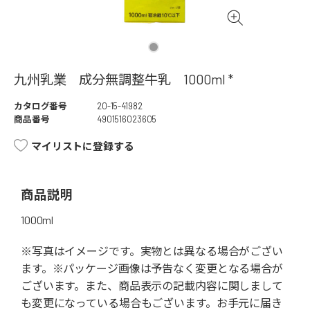
九州乳業 成分無調整牛乳 1000ml *
カタログ番号
20-15-41982
商品番号
4901516023605
マイリストに登録する
商品説明
1000ml
※写真はイメージです。実物とは異なる場合がござい
ます。※パッケージ画像は予告なく変更となる場合が
ございます。また、商品表示の記載内容に関しまして
も変更になっている場合もございます。お手元に届き