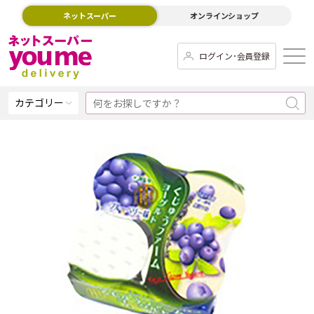
ネットスーパー
オンラインショップ
ログイン･会員登録
カテゴリー