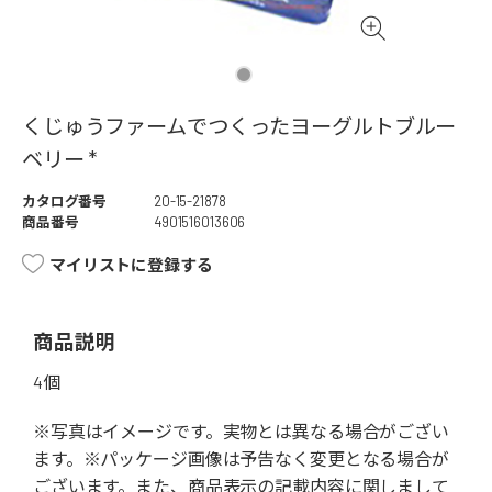
くじゅうファームでつくったヨーグルトブルー
ベリー *
カタログ番号
20-15-21878
商品番号
4901516013606
マイリストに登録する
商品説明
4個
※写真はイメージです。実物とは異なる場合がござい
ます。※パッケージ画像は予告なく変更となる場合が
ございます。また、商品表示の記載内容に関しまして