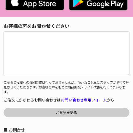
お客様の声をお聞かせください
こちらの投稿への個別対応は行っておりませんが、頂いたご意見はスタッフがすべて拝
見させていただきます。お客様の声をもとに商品開発・サイト改善を行ってまいりま
す。
ご注文にかかわるお問い合わせは
お問い合わせ専用フォーム
から
■ お問合せ