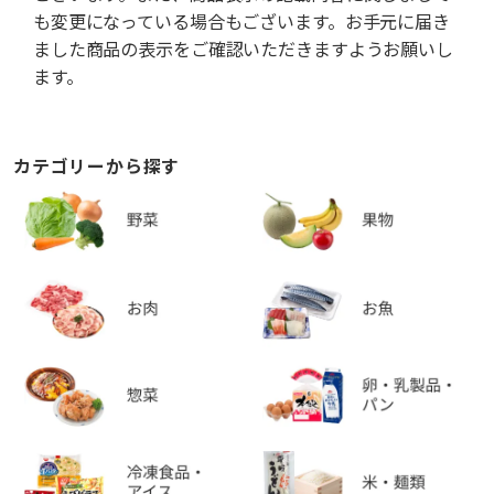
も変更になっている場合もございます。お手元に届き
ました商品の表示をご確認いただきますようお願いし
ます。
カテゴリーから探す