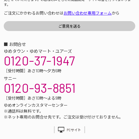
す。
ご注文にかかわるお問い合わせは
お問い合わせ専用フォーム
から
■ お問合せ
ゆめタウン・ゆめマート・ユアーズ
0120-37-1947
［受付時間］あさ10時～夕方6時
サニー
0120-93-8851
［受付時間］あさ10時～よる9時
ゆめオンラインカスタマーセンター
※通話料は無料です。
※ネット専用のお問合せ先です。ご注文は受け付けておりません。
PCサイト