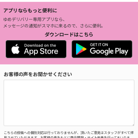
アプリならもっと便利に
ゆめデリバリー専用アプリなら、
メッセージの通知がスマホに来るので、さらに便利。
ダウンロードはこちら
お客様の声をお聞かせください
こちらの投稿への個別対応は行っておりませんが、頂いたご意見はスタッフがすべて拝
見させていただきます。お客様の声をもとに商品開発・サイト改善を行ってまいりま