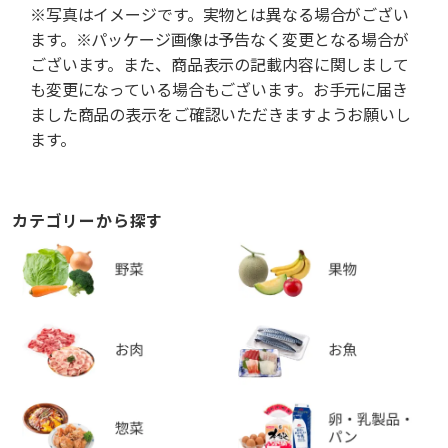
※写真はイメージです。実物とは異なる場合がござい
ます。※パッケージ画像は予告なく変更となる場合が
ございます。また、商品表示の記載内容に関しまして
も変更になっている場合もございます。お手元に届き
ました商品の表示をご確認いただきますようお願いし
ます。
カテゴリーから探す