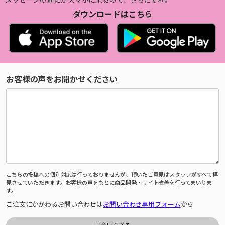
ダウンロードはこちら
お客様の声をお聞かせください
こちらの投稿への個別対応は行っておりませんが、頂いたご意見はスタッフがすべて拝
見させていただきます。お客様の声をもとに商品開発・サイト改善を行ってまいりま
す。
ご注文にかかわるお問い合わせは
お問い合わせ専用フォーム
から