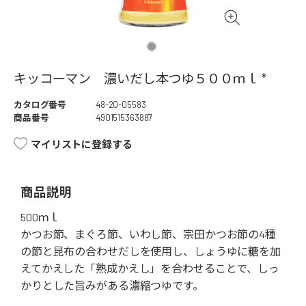
キッコーマン 濃いだし本つゆ５００ｍｌ *
カタログ番号
48-20-05583
商品番号
4901515363887
マイリストに登録する
商品説明
500ｍｌ
かつお節、まぐろ節、いわし節、宗田かつお節の4種
の節と昆布の合わせだしを使用し、しょうゆに糖を加
えてかえした「熟成かえし」を合わせることで、しっ
かりとした旨みがある濃縮つゆです。