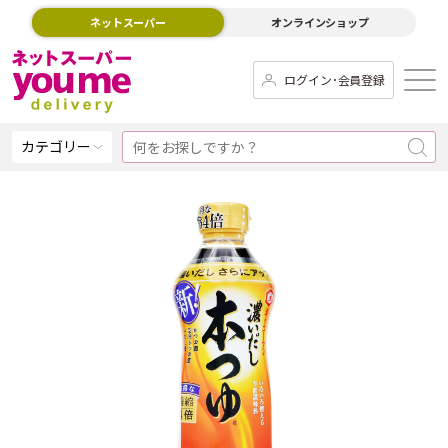
ネットスーパー
オンラインショップ
ログイン･会員登録
カテゴリー