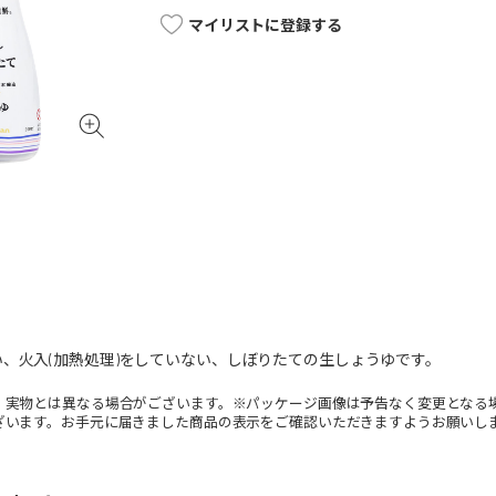
マイリストに登録する
、火入(加熱処理)をしていない、しぼりたての生しょうゆです。
。実物とは異なる場合がございます。※パッケージ画像は予告なく変更となる
ざいます。お手元に届きました商品の表示をご確認いただきますようお願いし