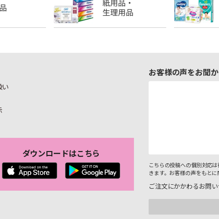
お客様の声をお聞か
扱い
示
ダウンロードはこちら
こちらの投稿への個別対応は
きます。お客様の声をもとに
ご注文にかかわるお問い