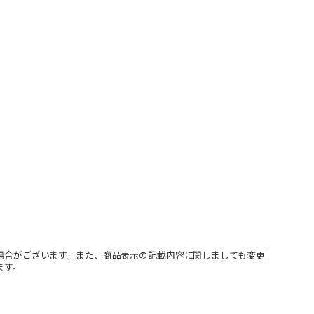
場合がございます。また、商品表示の記載内容に関しましても変更
ます。