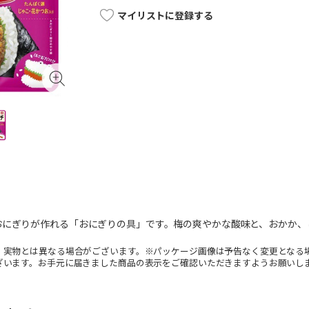
マイリストに登録する
おにぎりが作れる「おにぎりの具」です。梅の爽やかな酸味と、おかか、
。実物とは異なる場合がございます。※パッケージ画像は予告なく変更となる
ざいます。お手元に届きました商品の表示をご確認いただきますようお願いし