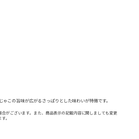
じゃこの旨味が広がるさっぱりとした味わいが特徴です。
場合がございます。また、商品表示の記載内容に関しましても変更
ます。