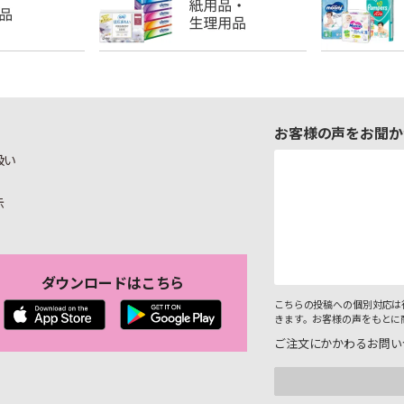
お客様の声をお聞か
扱い
示
ダウンロードはこちら
こちらの投稿への個別対応は
きます。お客様の声をもとに
ご注文にかかわるお問い