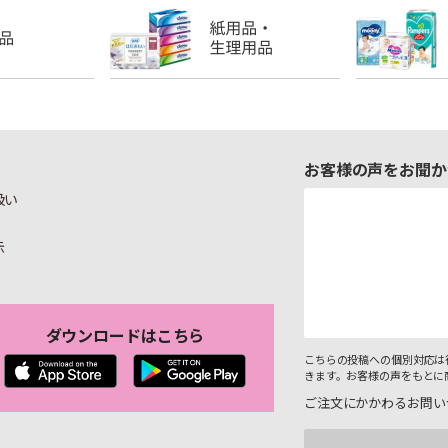
お客様の声をお聞か
扱い
示
ダウンロードはこちら
こちらの投稿への個別対応は
きます。お客様の声をもとに
ご注文にかかわるお問い