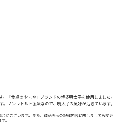
す。「食卓のやまや」ブランドの博多明太子を使用しました。
す。ノンレトルト製法なので、明太子の風味が活きています。
場合がございます。また、商品表示の記載内容に関しましても変更
ます。