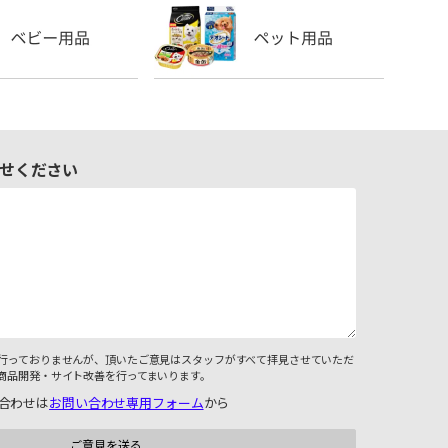
せください
行っておりませんが、頂いたご意見はスタッフがすべて拝見させていただ
商品開発・サイト改善を行ってまいります。
合わせは
お問い合わせ専用フォーム
から