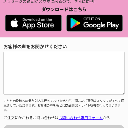
メッセージの通知がスマホに来るので、さらに便利。
ダウンロードはこちら
お客様の声をお聞かせください
こちらの投稿への個別対応は行っておりませんが、頂いたご意見はスタッフがすべて拝
見させていただきます。お客様の声をもとに商品開発・サイト改善を行ってまいりま
す。
ご注文にかかわるお問い合わせは
お問い合わせ専用フォーム
から