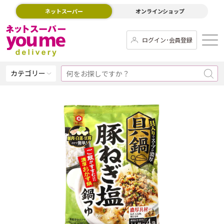
ネットスーパー
オンラインショップ
ログイン･会員登録
カテゴリー