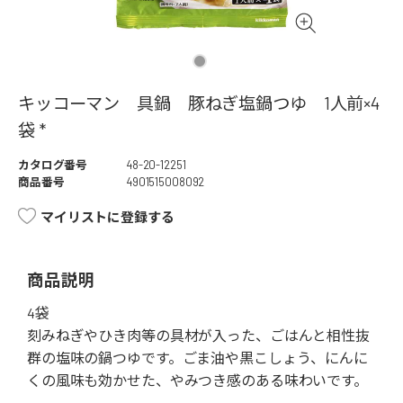
キッコーマン 具鍋 豚ねぎ塩鍋つゆ 1人前×4
袋 *
カタログ番号
48-20-12251
商品番号
4901515008092
マイリストに登録する
商品説明
4袋
刻みねぎやひき肉等の具材が入った、ごはんと相性抜
群の塩味の鍋つゆです。ごま油や黒こしょう、にんに
くの風味も効かせた、やみつき感のある味わいです。