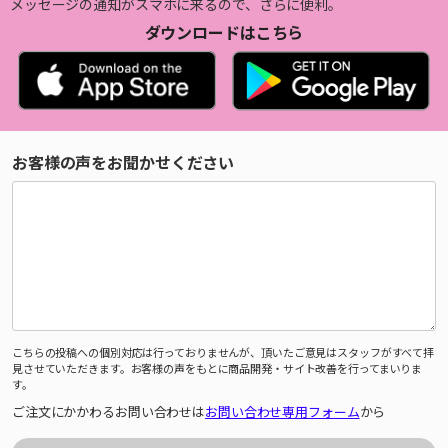
メッセージの通知がスマホに来るので、さらに便利。
ダウンロードはこちら
お客様の声をお聞かせください
こちらの投稿への個別対応は行っておりませんが、頂いたご意見はスタッフがすべて拝
見させていただきます。お客様の声をもとに商品開発・サイト改善を行ってまいりま
す。
ご注文にかかわるお問い合わせは
お問い合わせ専用フォーム
から