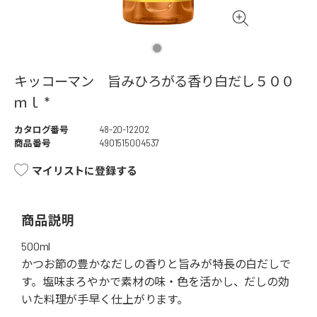
キッコーマン 旨みひろがる香り白だし５００
ｍｌ *
カタログ番号
48-20-12202
商品番号
4901515004537
マイリストに登録する
商品説明
500ml
かつお節の豊かなだしの香りと旨みが特長の白だしで
す。塩味まろやかで素材の味・色を活かし、だしの効
いた料理が手早く仕上がります。