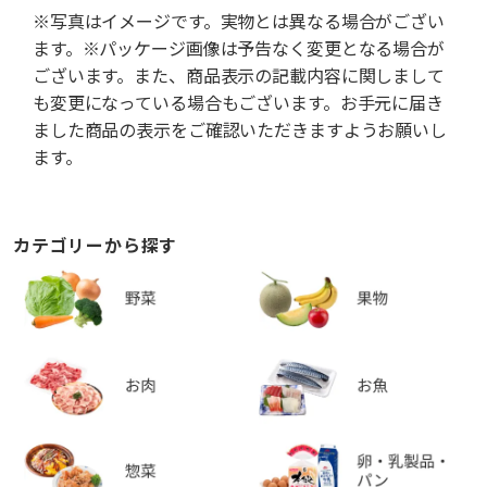
※写真はイメージです。実物とは異なる場合がござい
ます。※パッケージ画像は予告なく変更となる場合が
ございます。また、商品表示の記載内容に関しまして
も変更になっている場合もございます。お手元に届き
ました商品の表示をご確認いただきますようお願いし
ます。
カテゴリーから探す