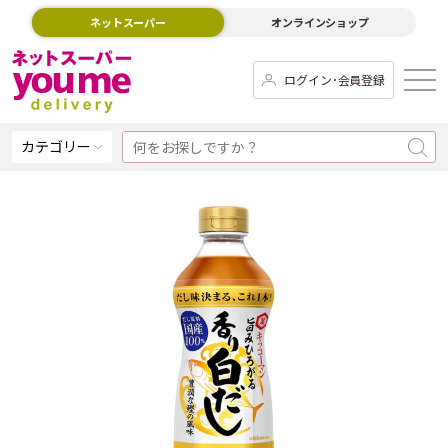
ネットスーパー
オンラインショップ
ログイン･会員登録
カテゴリー