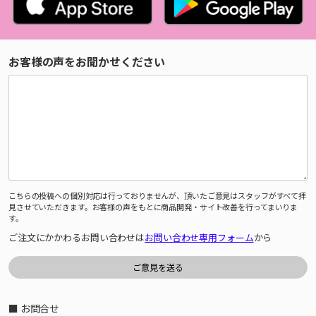
お客様の声をお聞かせください
こちらの投稿への個別対応は行っておりませんが、頂いたご意見はスタッフがすべて拝
見させていただきます。お客様の声をもとに商品開発・サイト改善を行ってまいりま
す。
ご注文にかかわるお問い合わせは
お問い合わせ専用フォーム
から
■ お問合せ