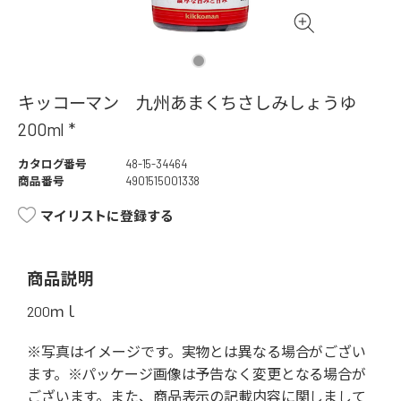
キッコーマン 九州あまくちさしみしょうゆ
200ml *
カタログ番号
48-15-34464
商品番号
4901515001338
マイリストに登録する
商品説明
200ｍｌ
※写真はイメージです。実物とは異なる場合がござい
ます。※パッケージ画像は予告なく変更となる場合が
ございます。また、商品表示の記載内容に関しまして