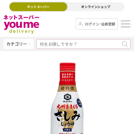
ネットスーパー
オンラインショップ
ログイン･会員登録
カテゴリー