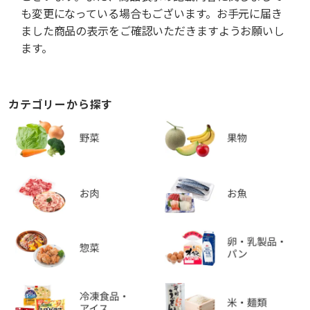
も変更になっている場合もございます。お手元に届き
ました商品の表示をご確認いただきますようお願いし
ます。
カテゴリーから探す