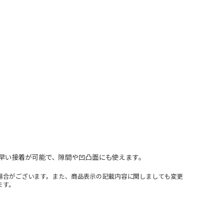
早い接着が可能で、隙間や凹凸面にも使えます。
場合がございます。また、商品表示の記載内容に関しましても変更
ます。