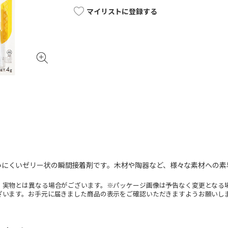
マイリストに登録する
みにくいゼリー状の瞬間接着剤です。木材や陶器など、様々な素材への素
。実物とは異なる場合がございます。※パッケージ画像は予告なく変更となる
ざいます。お手元に届きました商品の表示をご確認いただきますようお願いし