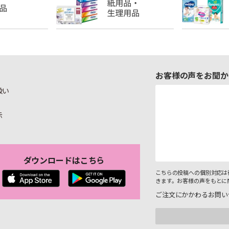
お客様の声をお聞か
扱い
示
ダウンロードはこちら
こちらの投稿への個別対応は
きます。お客様の声をもとに
ご注文にかかわるお問い