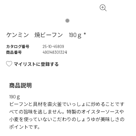
ケンミン 焼ビーフン 190ｇ *
カタログ番号
25-10-45809
商品番号
4901483013241
マイリストに登録する
商品説明
190ｇ
ビーフンと具材を直火釜でいっしょに炒めることです
べての旨味を逃しません。特製のオイスターソースや
小麦を使っていないこだわりのしょうゆが美味しさの
ポイントです。