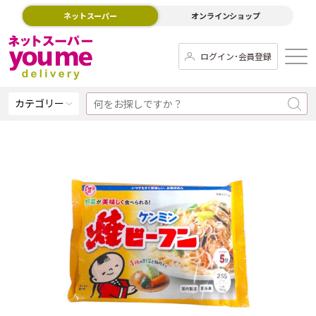
ネットスーパー
オンラインショップ
ログイン･会員登録
カテゴリー