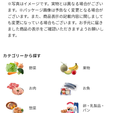
※写真はイメージです。実物とは異なる場合がござい
ます。※パッケージ画像は予告なく変更となる場合が
ございます。また、商品表示の記載内容に関しまして
も変更になっている場合もございます。お手元に届き
ました商品の表示をご確認いただきますようお願いし
ます。
カテゴリーから探す