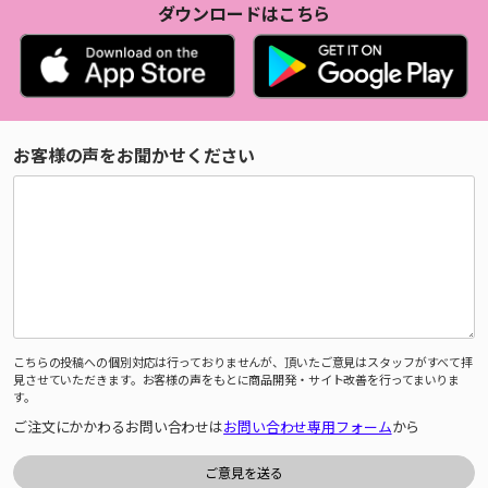
ダウンロードはこちら
お客様の声をお聞かせください
こちらの投稿への個別対応は行っておりませんが、頂いたご意見はスタッフがすべて拝
見させていただきます。お客様の声をもとに商品開発・サイト改善を行ってまいりま
す。
ご注文にかかわるお問い合わせは
お問い合わせ専用フォーム
から