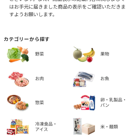
はお手元に届きました商品の表示をご確認いただきま
すようお願いします。
カテゴリーから探す