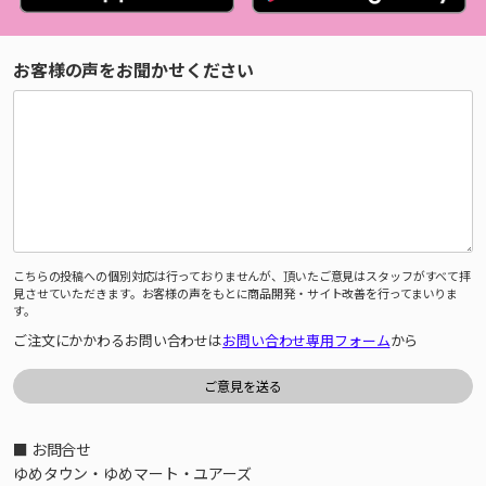
お客様の声をお聞かせください
こちらの投稿への個別対応は行っておりませんが、頂いたご意見はスタッフがすべて拝
見させていただきます。お客様の声をもとに商品開発・サイト改善を行ってまいりま
す。
ご注文にかかわるお問い合わせは
お問い合わせ専用フォーム
から
■ お問合せ
ゆめタウン・ゆめマート・ユアーズ