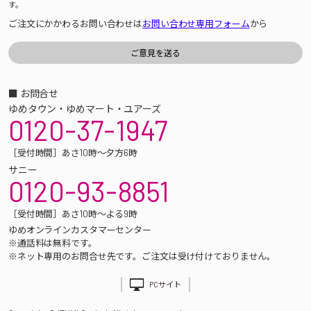
す。
ご注文にかかわるお問い合わせは
お問い合わせ専用フォーム
から
■ お問合せ
ゆめタウン・ゆめマート・ユアーズ
0120-37-1947
［受付時間］あさ10時～夕方6時
サニー
0120-93-8851
［受付時間］あさ10時～よる9時
ゆめオンラインカスタマーセンター
※通話料は無料です。
※ネット専用のお問合せ先です。ご注文は受け付けておりません。
PCサイト