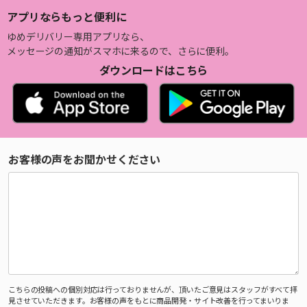
アプリならもっと便利に
ゆめデリバリー専用アプリなら、
メッセージの通知がスマホに来るので、さらに便利。
ダウンロードはこちら
お客様の声をお聞かせください
こちらの投稿への個別対応は行っておりませんが、頂いたご意見はスタッフがすべて拝
見させていただきます。お客様の声をもとに商品開発・サイト改善を行ってまいりま