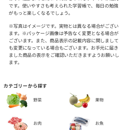
です。使いやすさも考えられた学習帳で、毎日の勉強
がもっと楽しくなるでしょう。
※写真はイメージです。実物とは異なる場合がござい
ます。※パッケージ画像は予告なく変更となる場合が
ございます。また、商品表示の記載内容に関しまして
も変更になっている場合もございます。お手元に届き
ました商品の表示をご確認いただきますようお願いし
ます。
カテゴリーから探す