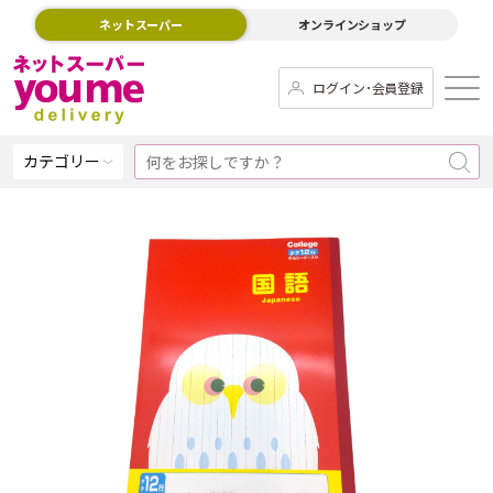
ネットスーパー
オンラインショップ
ログイン･会員登録
カテゴリー