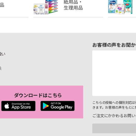
お客様の声をお聞か
扱い
示
ダウンロードはこちら
こちらの投稿への個別対応は
きます。お客様の声をもとに
ご注文にかかわるお問い