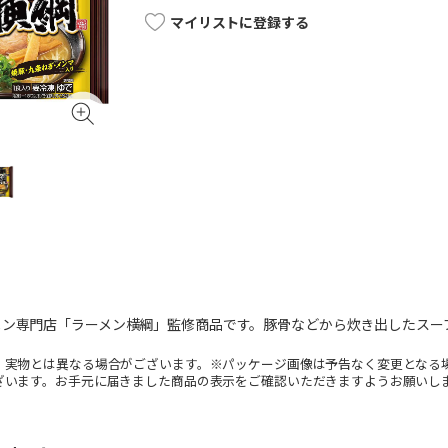
マイリストに登録する
メン専門店「ラーメン横綱」監修商品です。豚骨などから炊き出したスー
。実物とは異なる場合がございます。※パッケージ画像は予告なく変更となる
ざいます。お手元に届きました商品の表示をご確認いただきますようお願いし