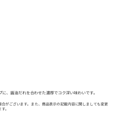
プに、醤油だれを合わせた濃厚でコク深い味わいです。
場合がございます。また、商品表示の記載内容に関しましても変更
ます。