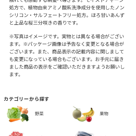
処方で、植物由来アミノ酸系洗浄成分を使用したノン
シリコン・サルフェートフリー処方。ほろ甘いあんず
と上品な桜三分咲きの香りです。
※写真はイメージです。実物とは異なる場合がござい
ます。※パッケージ画像は予告なく変更となる場合が
ございます。また、商品表示の記載内容に関しまして
も変更になっている場合もございます。お手元に届き
ました商品の表示をご確認いただきますようお願いし
ます。
カテゴリーから探す