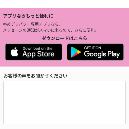
アプリならもっと便利に
ゆめデリバリー専用アプリなら、
メッセージの通知がスマホに来るので、さらに便利。
ダウンロードはこちら
お客様の声をお聞かせください